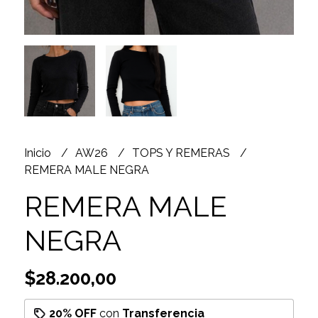
Inicio
AW26
TOPS Y REMERAS
REMERA MALE NEGRA
REMERA MALE
NEGRA
$28.200,00
20% OFF
con
Transferencia