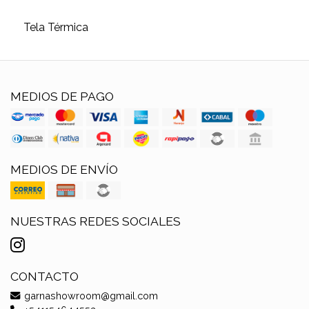
Tela Térmica
MEDIOS DE PAGO
MEDIOS DE ENVÍO
NUESTRAS REDES SOCIALES
CONTACTO
garnashowroom@gmail.com