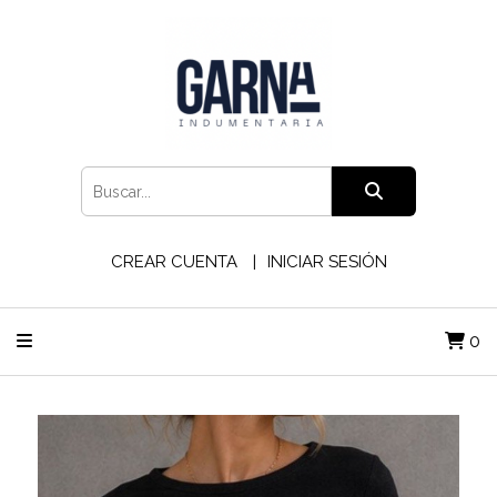
CREAR CUENTA
INICIAR SESIÓN
0