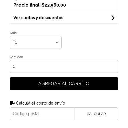
Precio final:
$22.560,00
Ver cuotas y descuentos
Talle
Cantidad
AGREGAR AL CARRITO
Calculá el costo de envío
CALCULAR