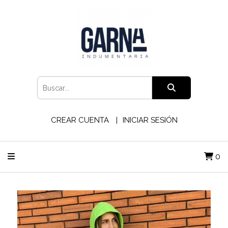
CREAR CUENTA
INICIAR SESIÓN
0