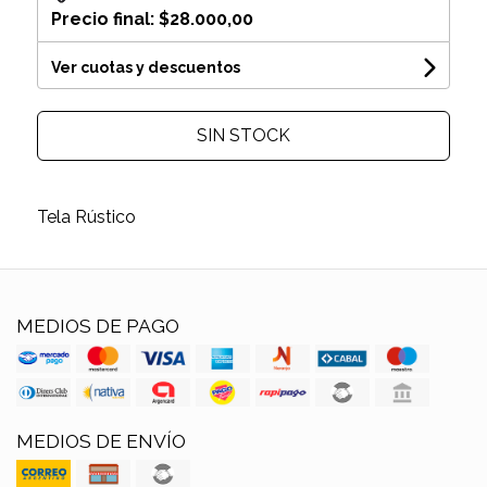
Precio final:
$28.000,00
Ver cuotas y descuentos
SIN STOCK
Tela Rústico
MEDIOS DE PAGO
MEDIOS DE ENVÍO