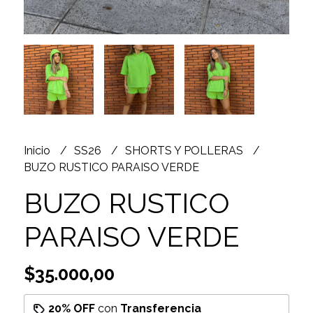
Inicio
SS26
SHORTS Y POLLERAS
BUZO RUSTICO PARAISO VERDE
BUZO RUSTICO
PARAISO VERDE
$35.000,00
20% OFF
con
Transferencia