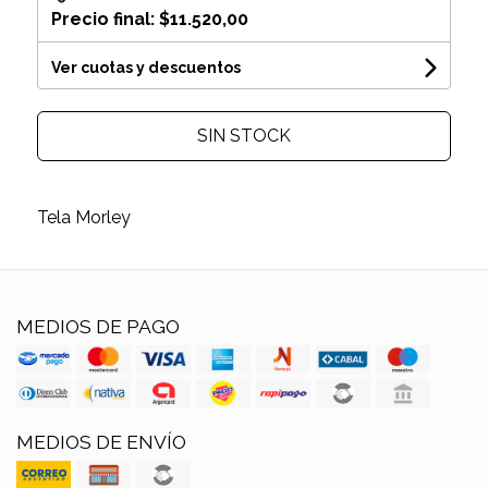
Precio final:
$11.520,00
Ver cuotas y descuentos
SIN STOCK
Tela Morley
MEDIOS DE PAGO
MEDIOS DE ENVÍO