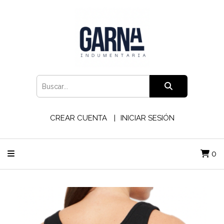
CREAR CUENTA
INICIAR SESIÓN
0