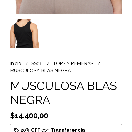
Inicio
SS26
TOPS Y REMERAS
MUSCULOSA BLAS NEGRA
MUSCULOSA BLAS
NEGRA
$14.400,00
20% OFF
con
Transferencia