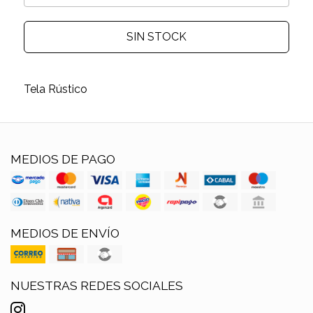
SIN STOCK
Tela Rústico
MEDIOS DE PAGO
MEDIOS DE ENVÍO
NUESTRAS REDES SOCIALES