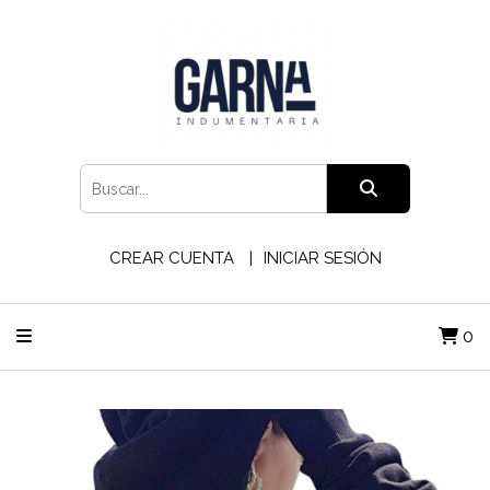
CREAR CUENTA
INICIAR SESIÓN
0