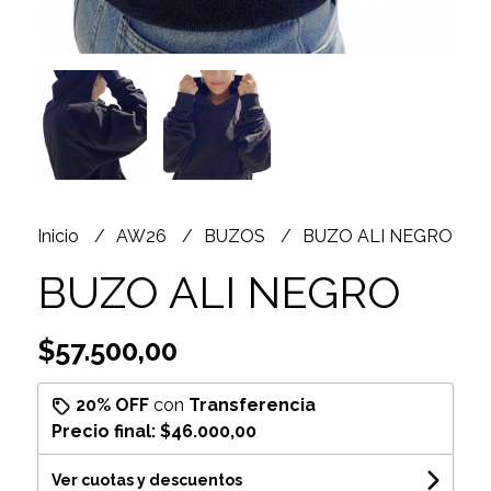
Inicio
AW26
BUZOS
BUZO ALI NEGRO
BUZO ALI NEGRO
$57.500,00
20% OFF
con
Transferencia
Precio final:
$46.000,00
Ver cuotas y descuentos