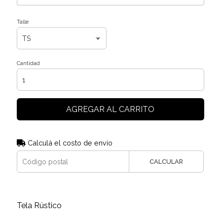
Talle
Cantidad
AGREGAR AL CARRITO
Calculá el costo de envío
CALCULAR
Tela Rústico