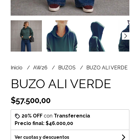
Inicio
AW26
BUZOS
BUZO ALI VERDE
BUZO ALI VERDE
$57.500,00
20% OFF
con
Transferencia
Precio final:
$46.000,00
Ver cuotas y descuentos