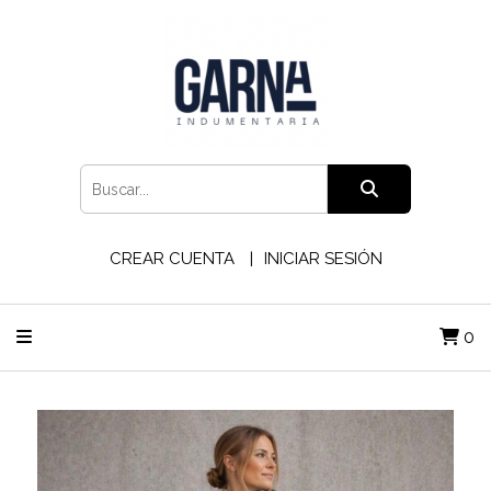
CREAR CUENTA
INICIAR SESIÓN
0