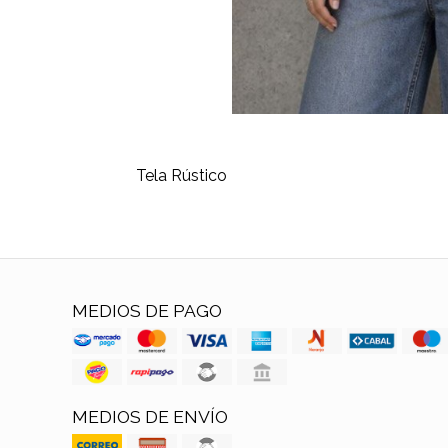
Tela Rústico
MEDIOS DE PAGO
MEDIOS DE ENVÍO