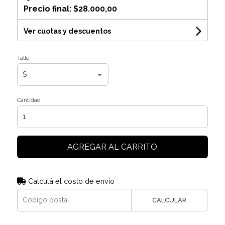
Precio final:
$28.000,00
Ver cuotas y descuentos
Talle
Cantidad
AGREGAR AL CARRITO
Calculá el costo de envío
CALCULAR