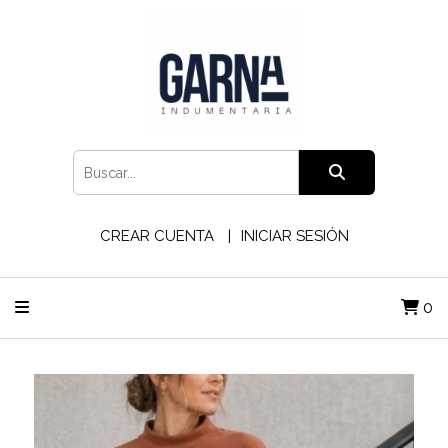
CREAR CUENTA
INICIAR SESIÓN
0