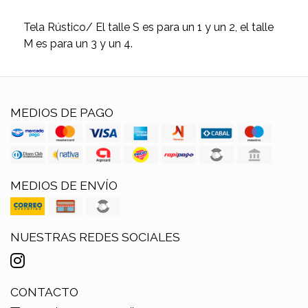
Tela Rústico/ El talle S es para un 1 y un 2, el talle
M es para un 3 y un 4.
MEDIOS DE PAGO
MEDIOS DE ENVÍO
NUESTRAS REDES SOCIALES
CONTACTO