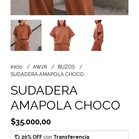
Inicio
AW26
BUZOS
SUDADERA AMAPOLA CHOCO
SUDADERA
AMAPOLA CHOCO
$35.000,00
20% OFF
con
Transferencia