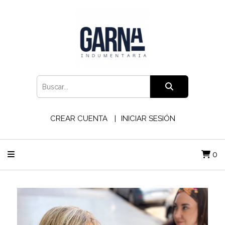
CREAR CUENTA
INICIAR SESIÓN
0