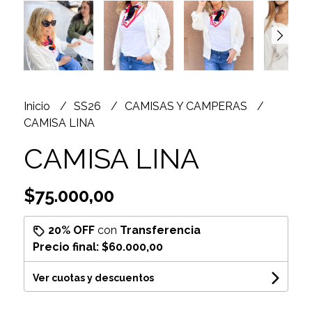
Inicio
SS26
CAMISAS Y CAMPERAS
CAMISA LINA
CAMISA LINA
$75.000,00
20% OFF
con
Transferencia
Precio final:
$60.000,00
Ver cuotas y descuentos