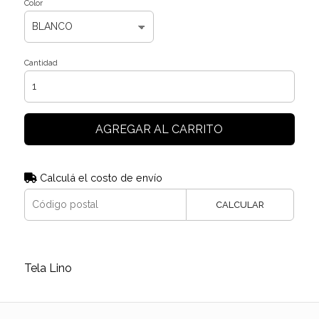
Color
Cantidad
AGREGAR AL CARRITO
Calculá el costo de envío
CALCULAR
Tela Lino