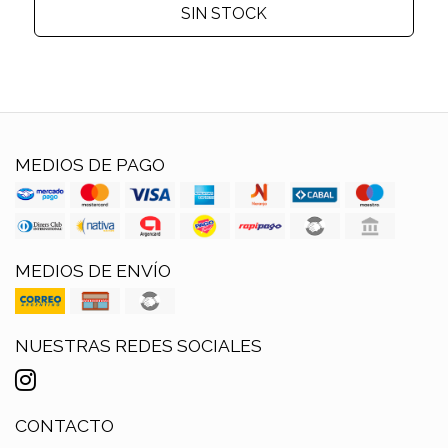
SIN STOCK
MEDIOS DE PAGO
MEDIOS DE ENVÍO
NUESTRAS REDES SOCIALES
CONTACTO