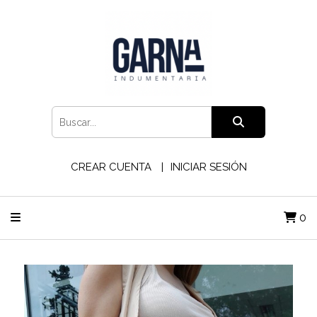
CREAR CUENTA
INICIAR SESIÓN
0