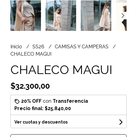
Inicio
SS26
CAMISAS Y CAMPERAS
CHALECO MAGUI
CHALECO MAGUI
$32.300,00
20% OFF
con
Transferencia
Precio final:
$25.840,00
Ver cuotas y descuentos