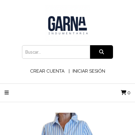
CREAR CUENTA
INICIAR SESIÓN
0