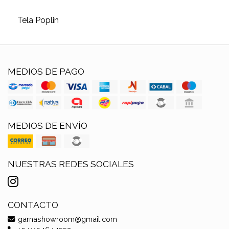
Tela Poplin
MEDIOS DE PAGO
MEDIOS DE ENVÍO
NUESTRAS REDES SOCIALES
CONTACTO
garnashowroom@gmail.com