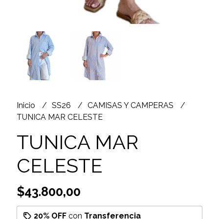
Inicio
SS26
CAMISAS Y CAMPERAS
TUNICA MAR CELESTE
TUNICA MAR
CELESTE
$43.800,00
20% OFF
con
Transferencia