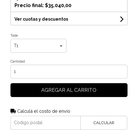
Precio final:
$35.040,00
Ver cuotas y descuentos
Talle
Cantidad
AGREGAR AL CARRITO
Calculá el costo de envío
CALCULAR