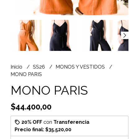
Inicio
SS26
MONOS Y VESTIDOS
MONO PARIS
MONO PARIS
$44.400,00
20% OFF
con
Transferencia
Precio final:
$35.520,00