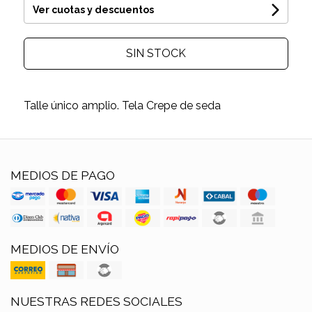
Ver cuotas y descuentos
SIN STOCK
Talle único amplio. Tela Crepe de seda
MEDIOS DE PAGO
MEDIOS DE ENVÍO
NUESTRAS REDES SOCIALES