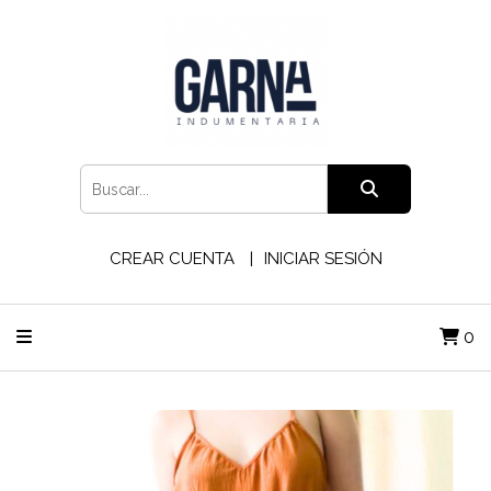
CREAR CUENTA
INICIAR SESIÓN
0