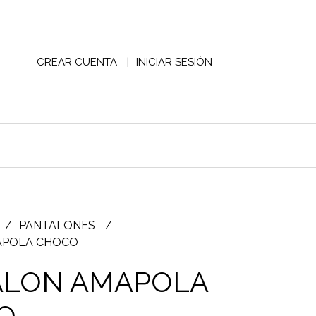
CREAR CUENTA
INICIAR SESIÓN
PANTALONES
APOLA CHOCO
ALON AMAPOLA
O