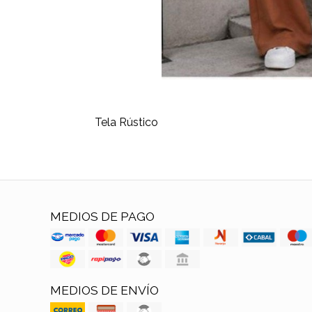
Tela Rústico
MEDIOS DE PAGO
MEDIOS DE ENVÍO