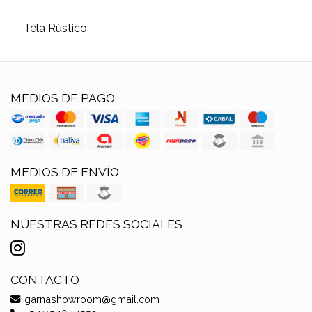
Tela Rústico
MEDIOS DE PAGO
MEDIOS DE ENVÍO
NUESTRAS REDES SOCIALES
CONTACTO
garnashowroom@gmail.com