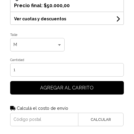
Precio final:
$50.000,00
Ver cuotas y descuentos
Talle
Cantidad
AGREGAR AL CARRITO
Calculá el costo de envío
CALCULAR