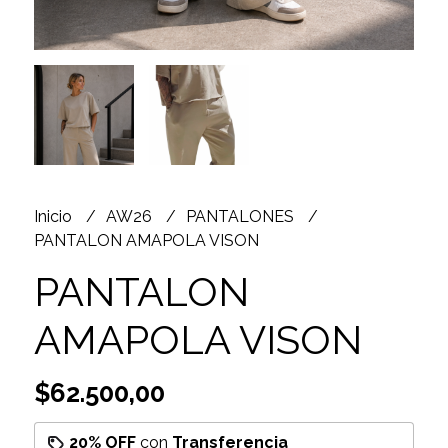
Inicio
AW26
PANTALONES
PANTALON AMAPOLA VISON
PANTALON
AMAPOLA VISON
$62.500,00
20% OFF
con
Transferencia