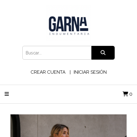
CREAR CUENTA
INICIAR SESIÓN
0