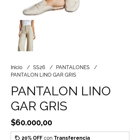
Inicio
SS26
PANTALONES
PANTALON LINO GAR GRIS
PANTALON LINO
GAR GRIS
$60.000,00
20% OFF
con
Transferencia