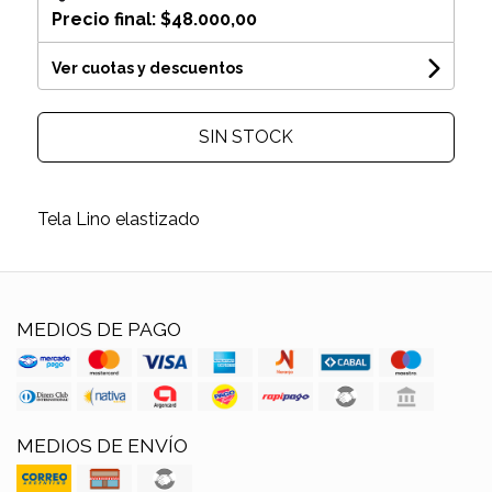
Precio final:
$48.000,00
Ver cuotas y descuentos
SIN STOCK
Tela Lino elastizado
MEDIOS DE PAGO
MEDIOS DE ENVÍO