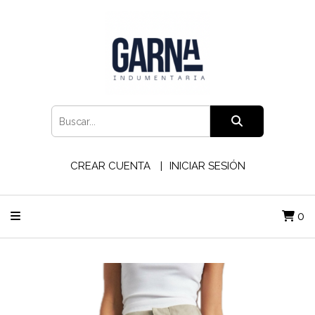
CREAR CUENTA
INICIAR SESIÓN
0