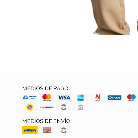
MEDIOS DE PAGO
MEDIOS DE ENVÍO