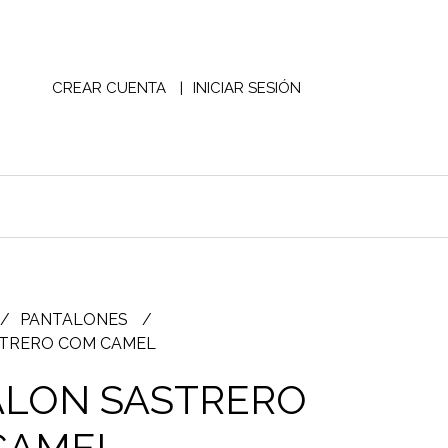
CREAR CUENTA
INICIAR SESIÓN
PANTALONES
TRERO COM CAMEL
ALON SASTRERO
CAMEL