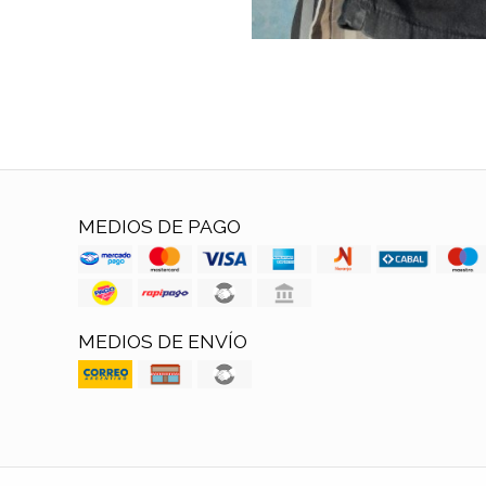
MEDIOS DE PAGO
MEDIOS DE ENVÍO