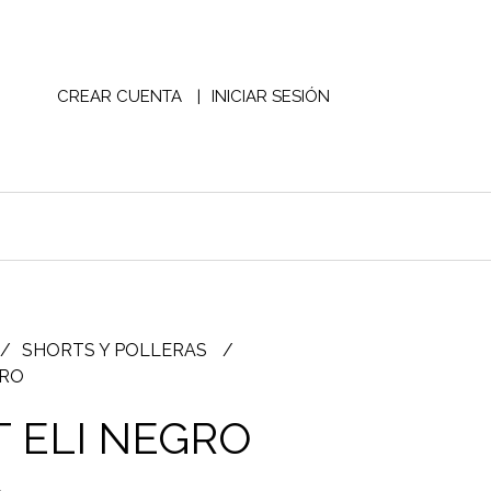
CREAR CUENTA
INICIAR SESIÓN
SHORTS Y POLLERAS
GRO
 ELI NEGRO