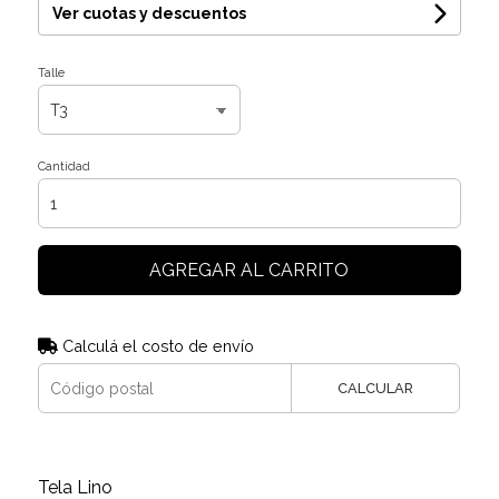
Ver cuotas y descuentos
Talle
Cantidad
AGREGAR AL CARRITO
Calculá el costo de envío
CALCULAR
Tela Lino