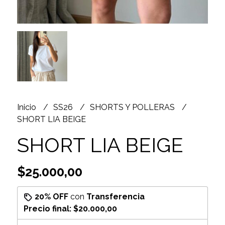
Inicio
SS26
SHORTS Y POLLERAS
SHORT LIA BEIGE
SHORT LIA BEIGE
$25.000,00
20% OFF
con
Transferencia
Precio final:
$20.000,00