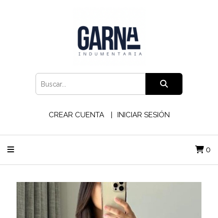
CREAR CUENTA
INICIAR SESIÓN
0