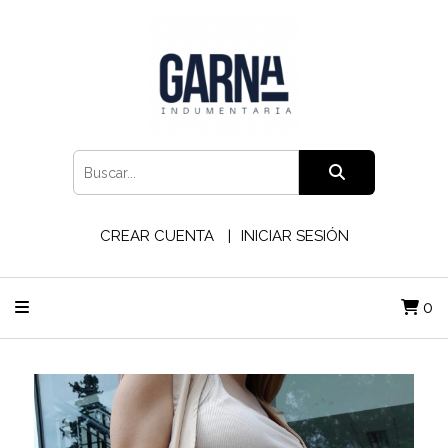
CREAR CUENTA
INICIAR SESIÓN
0