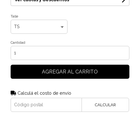
Talle
Cantidad
AGREGAR AL CARRITO
Calculá el costo de envío
CALCULAR