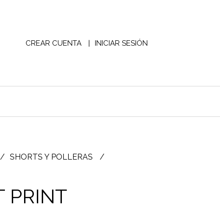
CREAR CUENTA
INICIAR SESIÓN
SHORTS Y POLLERAS
 PRINT