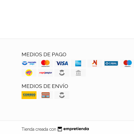
MEDIOS DE PAGO
MEDIOS DE ENVÍO
Tienda creada con