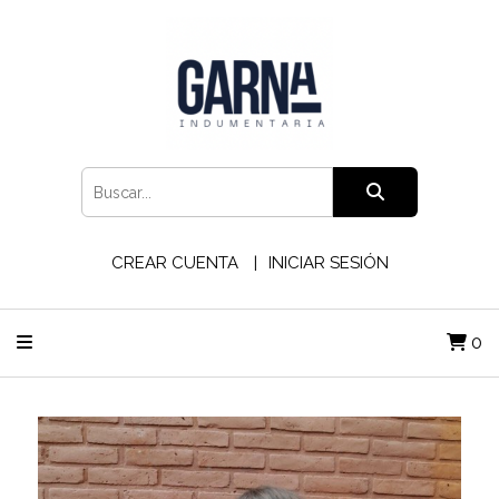
CREAR CUENTA
INICIAR SESIÓN
0