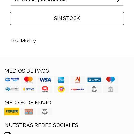
SIN STOCK
Tela Morley
MEDIOS DE PAGO
MEDIOS DE ENVÍO
NUESTRAS REDES SOCIALES