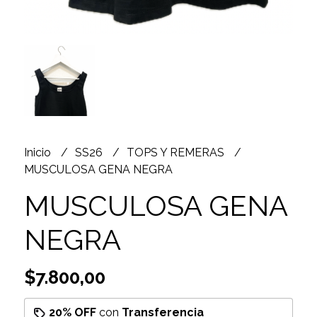
Inicio
SS26
TOPS Y REMERAS
MUSCULOSA GENA NEGRA
MUSCULOSA GENA
NEGRA
$7.800,00
20% OFF
con
Transferencia