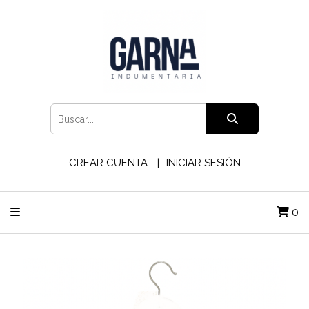
CREAR CUENTA
INICIAR SESIÓN
0