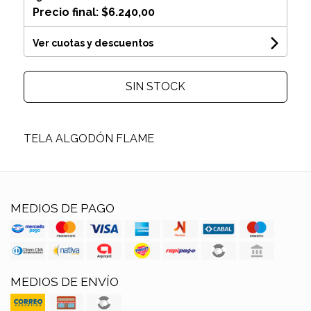
Precio final:
$6.240,00
Ver cuotas y descuentos
SIN STOCK
TELA ALGODÓN FLAME
MEDIOS DE PAGO
MEDIOS DE ENVÍO