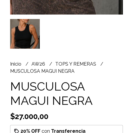
Inicio
AW26
TOPS Y REMERAS
MUSCULOSA MAGUI NEGRA
MUSCULOSA
MAGUI NEGRA
$27.000,00
20% OFF
con
Transferencia