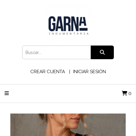
CREAR CUENTA
INICIAR SESIÓN
0