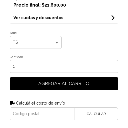
Precio final:
$21.600,00
Ver cuotas y descuentos
Talle
Cantidad
AGREGAR AL CARRITO
Calculá el costo de envío
CALCULAR