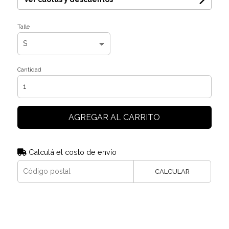
Talle
Cantidad
AGREGAR AL CARRITO
Calculá el costo de envío
CALCULAR