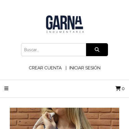
CREAR CUENTA
INICIAR SESIÓN
0