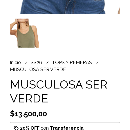
Inicio
SS26
TOPS Y REMERAS
MUSCULOSA SER VERDE
MUSCULOSA SER
VERDE
$13.500,00
20% OFF
con
Transferencia