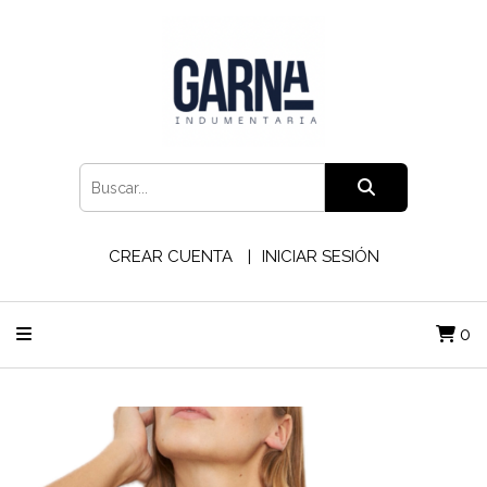
CREAR CUENTA
INICIAR SESIÓN
0