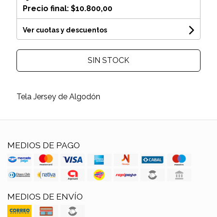
Precio final:
$10.800,00
Ver cuotas y descuentos
SIN STOCK
Tela Jersey de Algodón
MEDIOS DE PAGO
MEDIOS DE ENVÍO