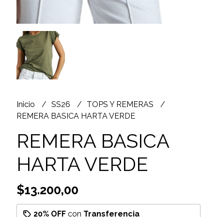
Inicio
SS26
TOPS Y REMERAS
REMERA BASICA HARTA VERDE
REMERA BASICA
HARTA VERDE
$13.200,00
20% OFF
con
Transferencia