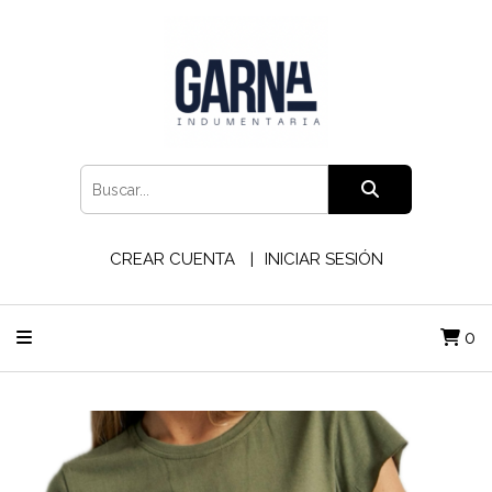
CREAR CUENTA
INICIAR SESIÓN
0