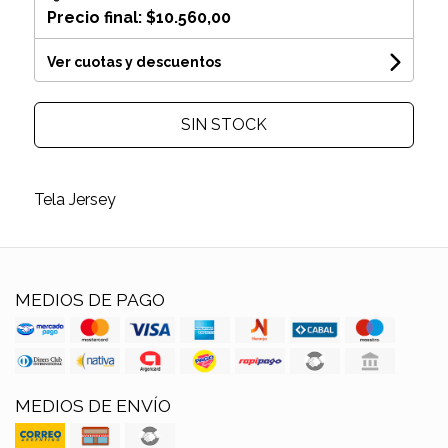
Precio final:
$10.560,00
Ver cuotas y descuentos
SIN STOCK
Tela Jersey
MEDIOS DE PAGO
MEDIOS DE ENVÍO