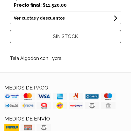
Precio final:
$11.520,00
Ver cuotas y descuentos
SIN STOCK
Tela Algodón con Lycra
MEDIOS DE PAGO
MEDIOS DE ENVÍO