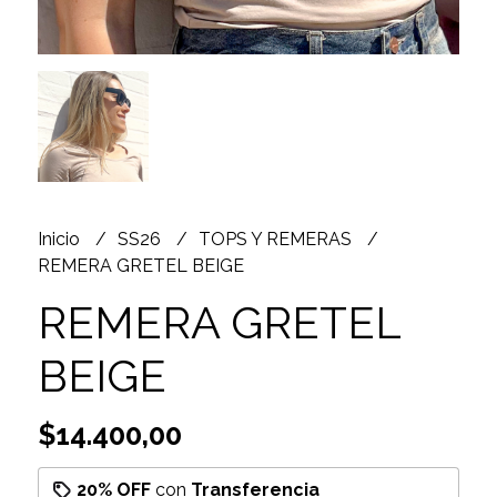
Inicio
SS26
TOPS Y REMERAS
REMERA GRETEL BEIGE
REMERA GRETEL
BEIGE
$14.400,00
20% OFF
con
Transferencia