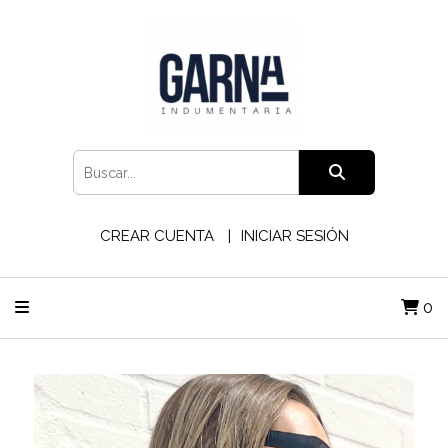
CREAR CUENTA
INICIAR SESIÓN
0