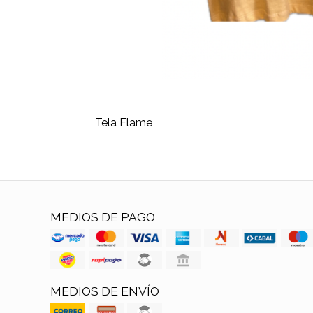
Tela Flame
MEDIOS DE PAGO
MEDIOS DE ENVÍO