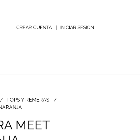
CREAR CUENTA
INICIAR SESIÓN
TOPS Y REMERAS
NARANJA
RA MEET
NJA