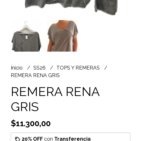
Inicio
SS26
TOPS Y REMERAS
REMERA RENA GRIS
REMERA RENA
GRIS
$11.300,00
20% OFF
con
Transferencia