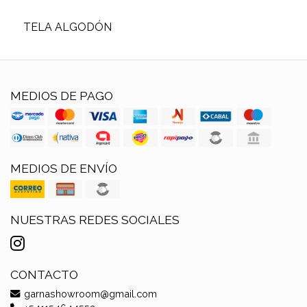
TELA ALGODÓN
MEDIOS DE PAGO
MEDIOS DE ENVÍO
NUESTRAS REDES SOCIALES
CONTACTO
garnashowroom@gmail.com