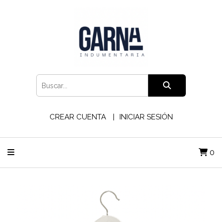
CREAR CUENTA
INICIAR SESIÓN
0