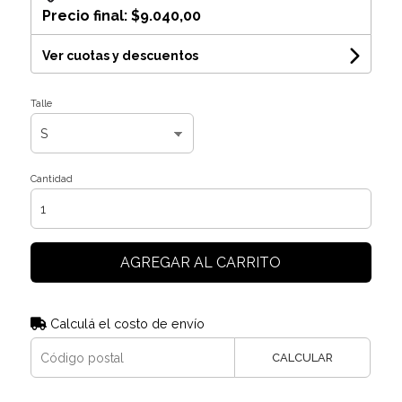
Precio final:
$9.040,00
Ver cuotas y descuentos
Talle
Cantidad
AGREGAR AL CARRITO
Calculá el costo de envío
CALCULAR