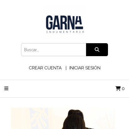
CREAR CUENTA
INICIAR SESIÓN
0