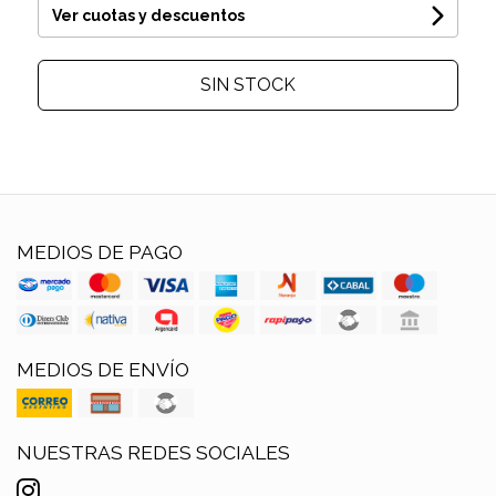
Ver cuotas y descuentos
SIN STOCK
MEDIOS DE PAGO
MEDIOS DE ENVÍO
NUESTRAS REDES SOCIALES