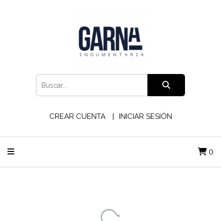
CREAR CUENTA
INICIAR SESIÓN
0