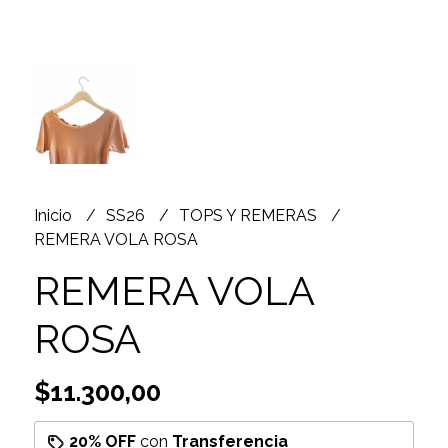
Inicio
SS26
TOPS Y REMERAS
REMERA VOLA ROSA
REMERA VOLA
ROSA
$11.300,00
20% OFF
con
Transferencia