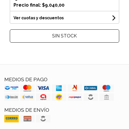
Precio final:
$9.040,00
Ver cuotas y descuentos
SIN STOCK
MEDIOS DE PAGO
MEDIOS DE ENVÍO