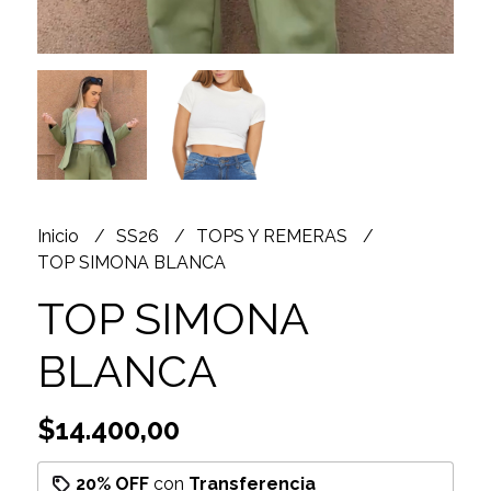
Inicio
SS26
TOPS Y REMERAS
TOP SIMONA BLANCA
TOP SIMONA
BLANCA
$14.400,00
20% OFF
con
Transferencia