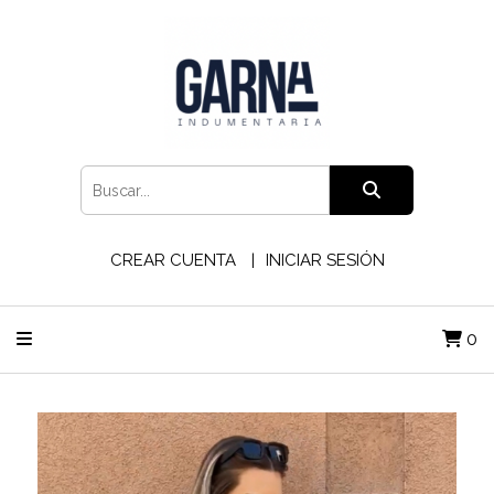
CREAR CUENTA
INICIAR SESIÓN
0