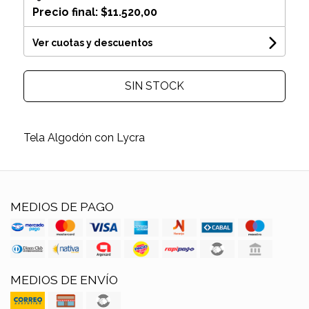
Precio final:
$11.520,00
Ver cuotas y descuentos
SIN STOCK
Tela Algodón con Lycra
MEDIOS DE PAGO
MEDIOS DE ENVÍO